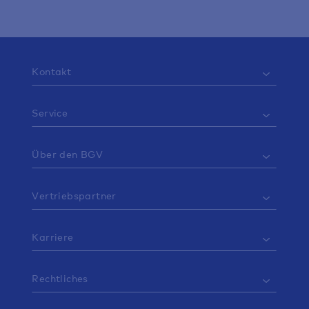
Kontakt
Service
Über den BGV
Vertriebspartner
Karriere
Rechtliches