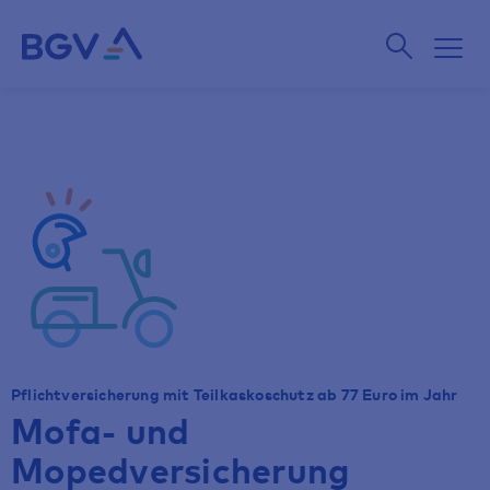
Pflichtversicherung mit Teilkaskoschutz ab 77 Euro im Jahr
Mofa- und
Mopedversicherung