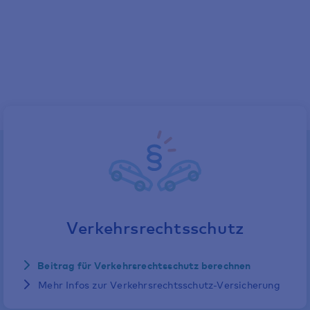
bekommen?
Verkehrsrechtsschutz
Beitrag für Verkehrsrechtsschutz berechnen
Mehr Infos zur Verkehrsrechtsschutz-Versicherung