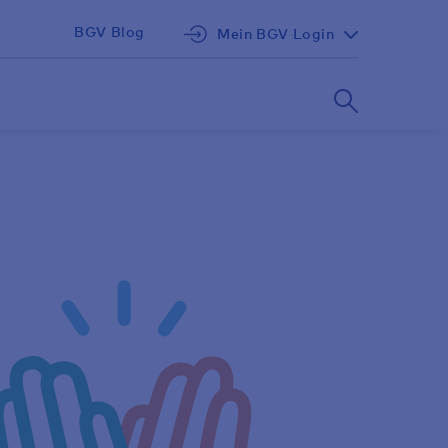
BGV Blog
Mein BGV Login