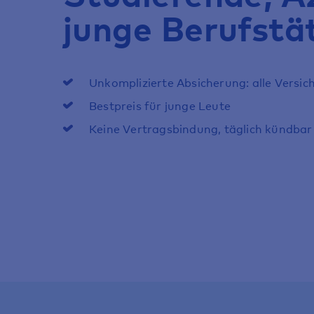
junge Berufstä
Unkomplizierte Absicherung: alle Versi
Bestpreis für junge Leute
Keine Vertragsbindung, täglich kündbar