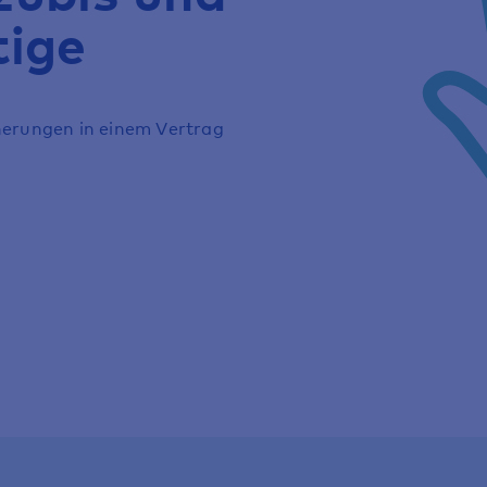
tige
cherungen in einem Vertrag