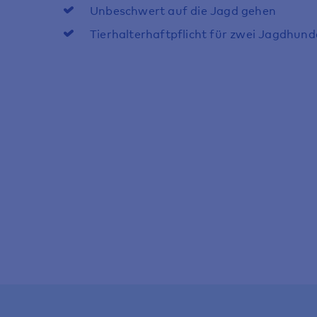
Unbeschwert auf die Jagd gehen
Tierhalterhaftpflicht für zwei Jagdhunde