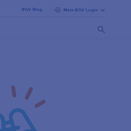
BGV Blog
Mein BGV Login