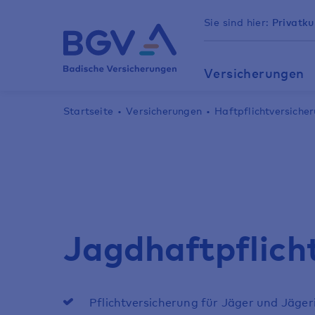
Sie sind hier:
Privatk
Versicherungen
Startseite
Versicherungen
Haftpflicht­versiche
Jagdhaftpflich
Pflichtversicherung für Jäger und Jäge