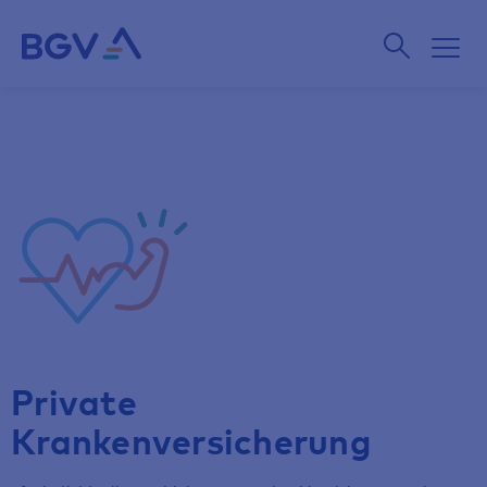
Private
Krankenversicherung