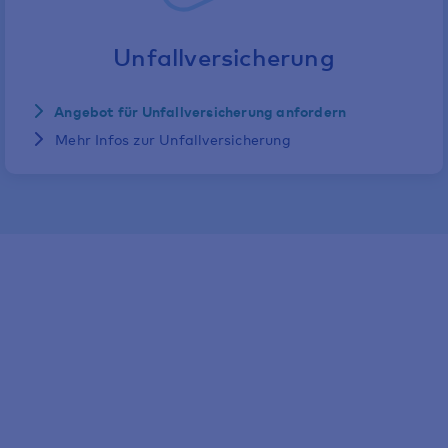
Unfallversicherung
Angebot für Unfallversicherung anfordern
Mehr Infos zur Unfallversicherung