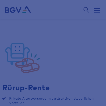
Rürup-Rente
Private Altersvorsorge mit attraktiven steuerlichen
Vorteilen