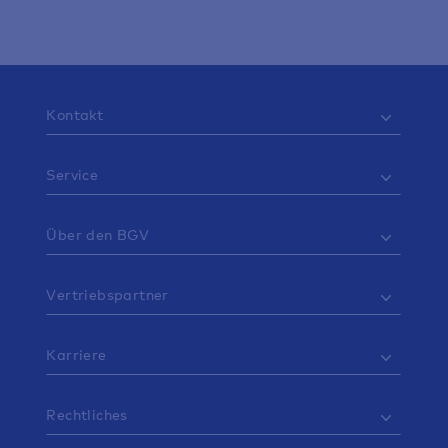
Kontakt
Service
Über den BGV
Vertriebspartner
Karriere
Rechtliches