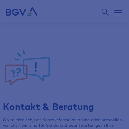
Kontakt & Beratung
Ob telefonisch, per Kontaktformular, online oder persönlich
vor Ort - wir sind für Sie da und beantworten gern Ihre