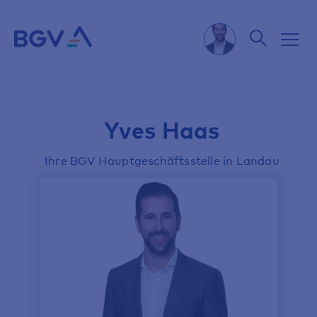
Yves Haas
Ihre BGV Hauptgeschäftsstelle in Landau