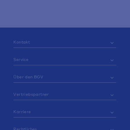
Kontakt
Service
Über den BGV
Vertriebspartner
Karriere
Rechtliches