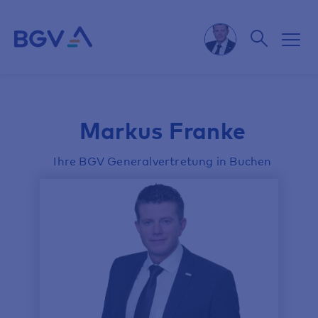
Markus Franke
Ihre BGV Generalvertretung in Buchen