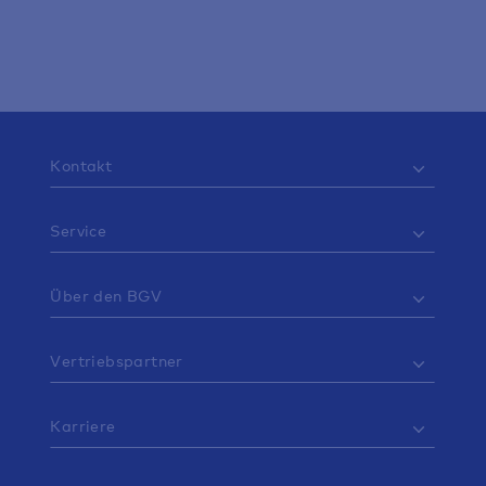
Kontakt
Service
Über den BGV
Vertriebspartner
Karriere