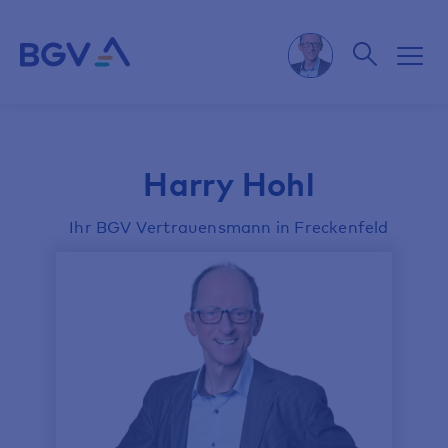
Harry Hohl
Ihr BGV Vertrauensmann in Freckenfeld