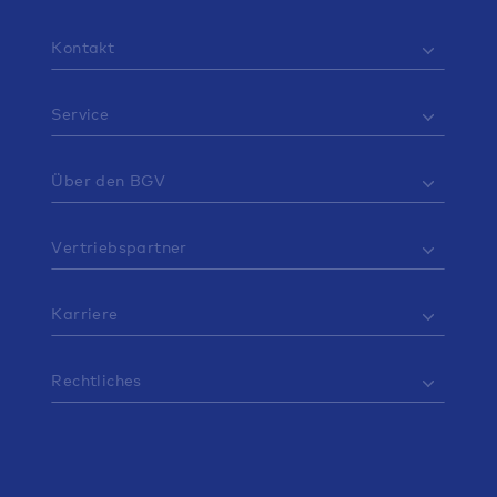
Kontakt
Service
Über den BGV
Vertriebspartner
Karriere
Rechtliches