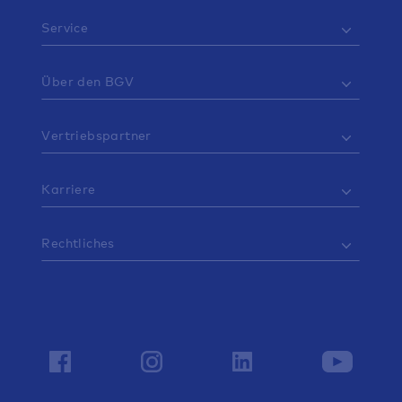
Service
Über den BGV
Vertriebspartner
Karriere
Rechtliches