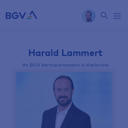
Harald Lammert
Ihr BGV Vertrauensmann in Karlsruhe