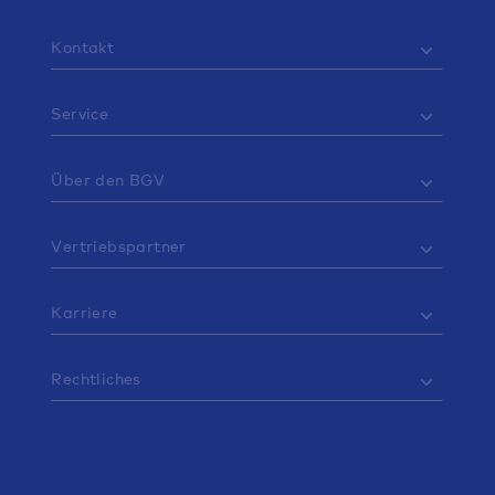
Kontakt
Service
Über den BGV
Vertriebspartner
Karriere
Rechtliches