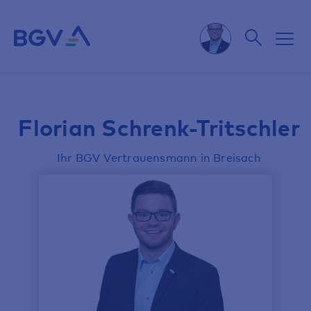
Florian Schrenk-Tritschler
Ihr BGV Vertrauensmann in Breisach