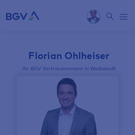
Florian Ohlheiser
Ihr BGV Vertrauensmann in Waibstadt