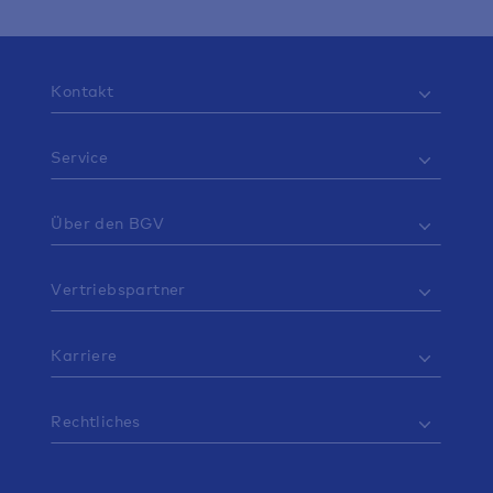
Kontakt
Service
Über den BGV
Vertriebspartner
Karriere
Rechtliches