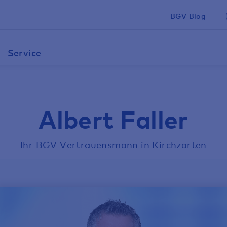
BGV Blog
Service
Albert Faller
Ihr BGV Vertrauensmann in Kirchzarten