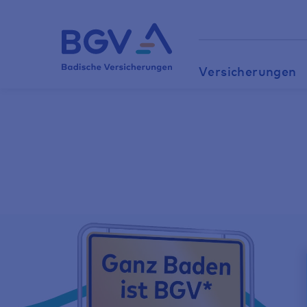
Versicherungen