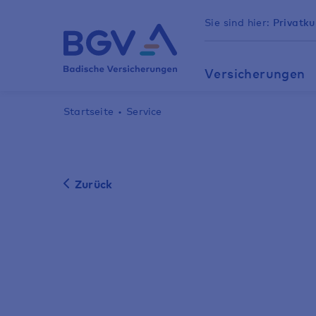
Sie sind hier:
Privatk
Versicherungen
Startseite
Service
Zurück