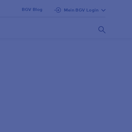
BGV Blog
Mein BGV Login