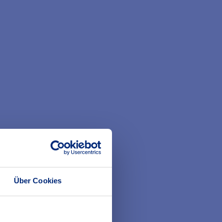
Über Cookies