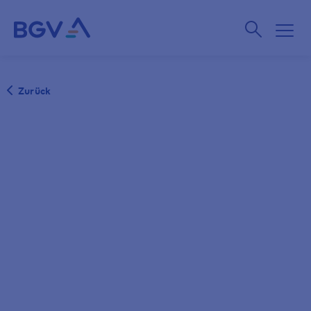
Zurück