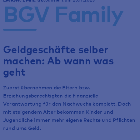
BGV Family
Geldgeschäfte selber
machen: Ab wann was
geht
Zuerst übernehmen die Eltern bzw.
Erziehungsberechtigten die finanzielle
Verantwortung für den Nachwuchs komplett. Doch
mit steigendem Alter bekommen Kinder und
Jugendliche immer mehr eigene Rechte und Pflichten
rund ums Geld.