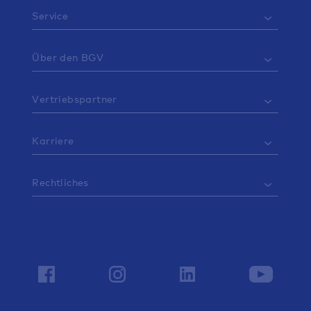
Service
Über den BGV
Vertriebspartner
Karriere
Rechtliches