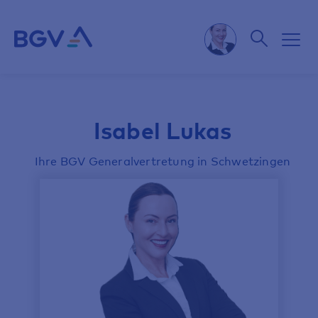
Isabel Lukas
Ihre BGV Generalvertretung in Schwetzingen