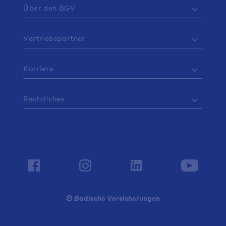
Über den BGV
Vertriebspartner
Karriere
Rechtliches
© Badische Versicherungen