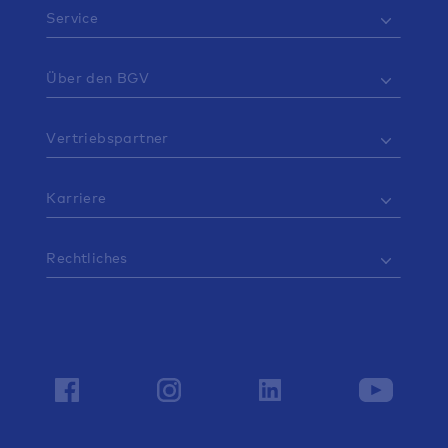
Service
Über den BGV
Vertriebspartner
Karriere
Rechtliches