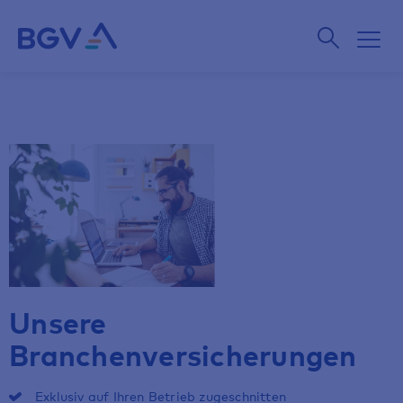
Unsere
Branchenversicherungen
Exklusiv auf Ihren Betrieb zugeschnitten