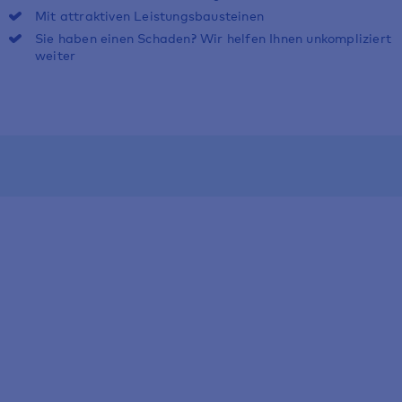
Mit attraktiven Leistungsbausteinen
Sie haben einen Schaden? Wir helfen Ihnen unkompliziert
weiter