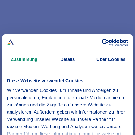
Gastronomie
Sie sind Restaurant-Chefin oder
Barbesitzer? Wir erstellen Ihnen ein
passgenaues Branchenkonzept.
Zustimmung
Details
Über Cookies
Diese Webseite verwendet Cookies
Wir verwenden Cookies, um Inhalte und Anzeigen zu
personalisieren, Funktionen für soziale Medien anbieten
zu können und die Zugriffe auf unsere Website zu
analysieren. Außerdem geben wir Informationen zu Ihrer
Verwendung unserer Website an unsere Partner für
soziale Medien, Werbung und Analysen weiter. Unsere
Partner führen diese Informationen möglicherweise mit