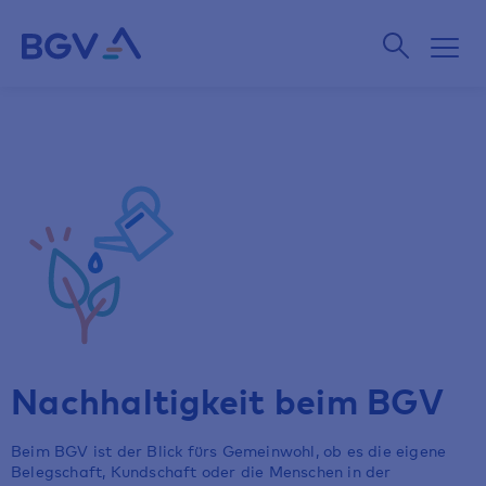
Nachhaltigkeit beim BGV
Beim BGV ist der Blick fürs Gemeinwohl, ob es die eigene
Belegschaft, Kundschaft oder die Menschen in der