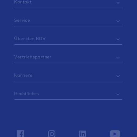
Kontakt
Service
Über den BGV
Vertriebspartner
Karriere
Rechtliches