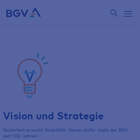
Vision und Strategie
Sicherheit braucht Stabilität. Genau dafür steht der BGV
seit 100 Jahren.