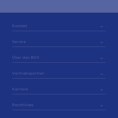
Kontakt
Service
Über den BGV
Vertriebspartner
Karriere
Rechtliches