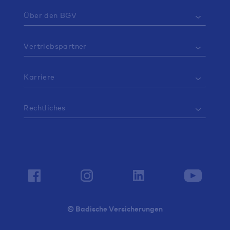
Über den BGV
Vertriebspartner
Karriere
Rechtliches
© Badische Versicherungen