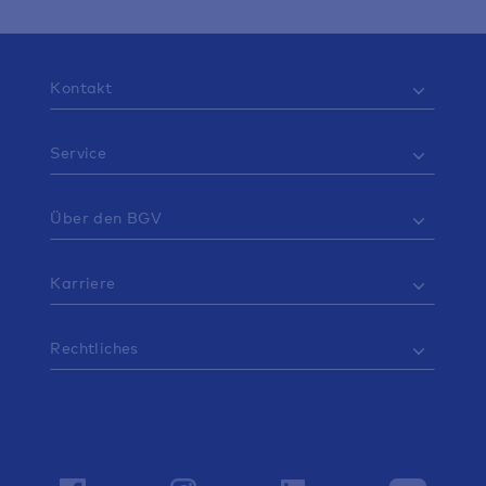
Kontakt
Service
Über den BGV
Karriere
Rechtliches