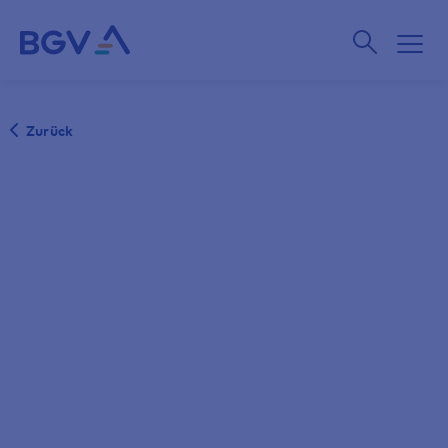
Zurück