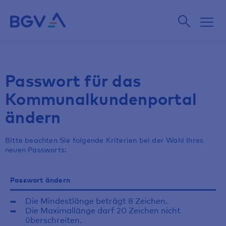
Passwort für das
Kommunalkundenportal
ändern
Bitte beachten Sie folgende Kriterien bei der Wahl Ihres
neuen Passworts:
Passwort ändern
Die Mindestlänge beträgt 8 Zeichen.
Die Maximallänge darf 20 Zeichen nicht
überschreiten.