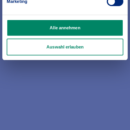
Marketing
Alle annehmen
Auswahl erlauben