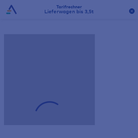
Tarifrechner
Lieferwagen bis 3,5t