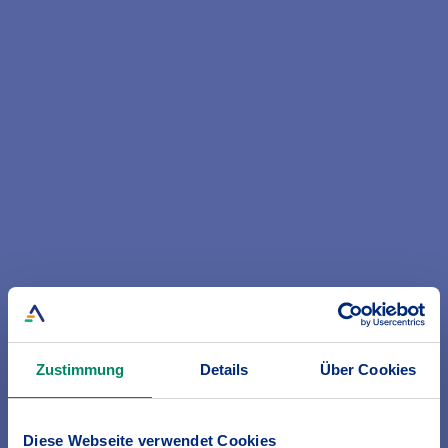
Zustimmung
Details
Über Cookies
Diese Webseite verwendet Cookies