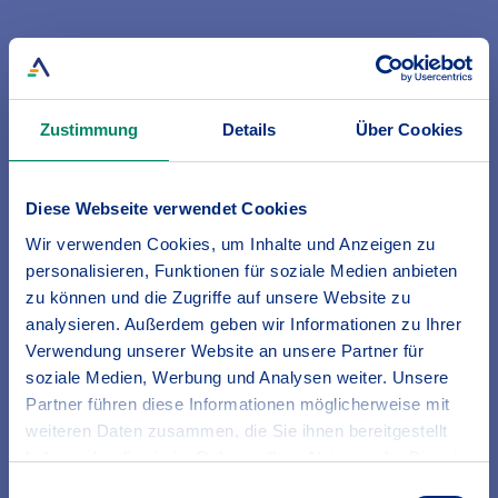
Zustimmung
Details
Über Cookies
Diese Webseite verwendet Cookies
Wir verwenden Cookies, um Inhalte und Anzeigen zu
personalisieren, Funktionen für soziale Medien anbieten
zu können und die Zugriffe auf unsere Website zu
analysieren. Außerdem geben wir Informationen zu Ihrer
Verwendung unserer Website an unsere Partner für
soziale Medien, Werbung und Analysen weiter. Unsere
Partner führen diese Informationen möglicherweise mit
weiteren Daten zusammen, die Sie ihnen bereitgestellt
haben oder die sie im Rahmen Ihrer Nutzung der Dienste
gesammelt haben.
Einwilligungsauswahl