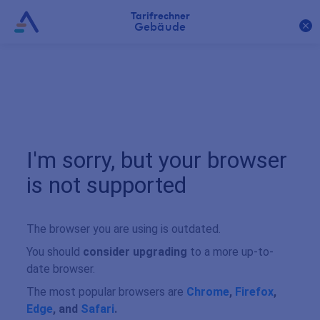
Tarifrechner
Gebäude